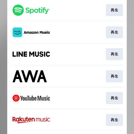
再生
再生
再生
再生
再生
再生