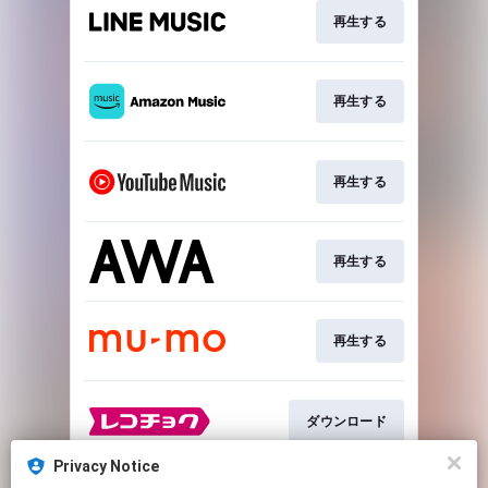
再生する
再生する
再生する
再生する
再生する
ダウンロード
Privacy Notice